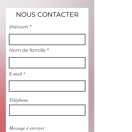
NOUS CONTACTER
Prénom
Nom de famille
E-mail
Téléphone
Message à envoyer